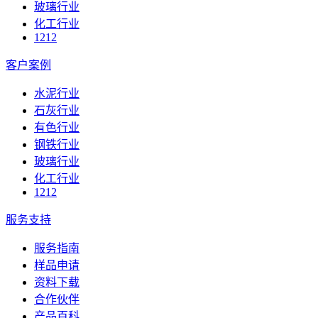
玻璃行业
化工行业
1212
客户案例
水泥行业
石灰行业
有色行业
钢铁行业
玻璃行业
化工行业
1212
服务支持
服务指南
样品申请
资料下载
合作伙伴
产品百科