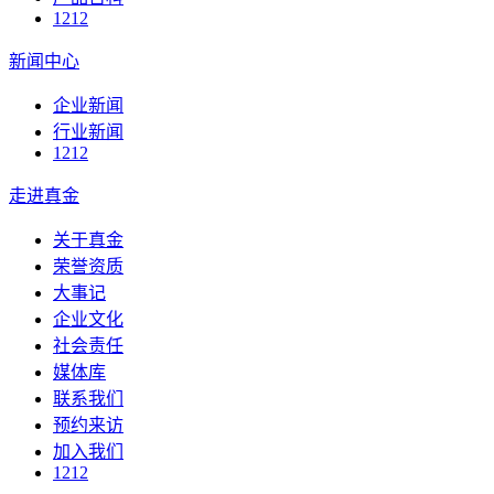
1212
新闻中心
企业新闻
行业新闻
1212
走进真金
关于真金
荣誉资质
大事记
企业文化
社会责任
媒体库
联系我们
预约来访
加入我们
1212