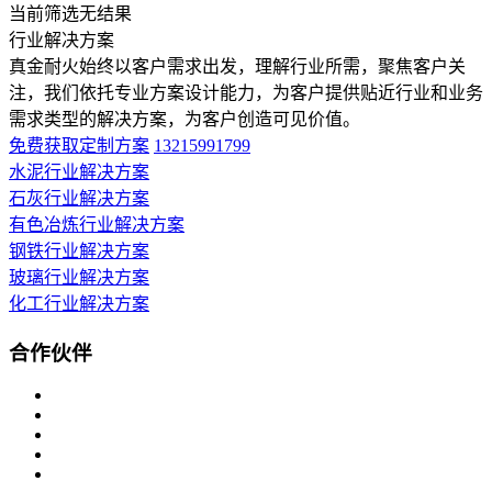
当前筛选无结果
行业解决方案
真金耐火始终以客户需求出发，理解行业所需，聚焦客户关
注，我们依托专业方案设计能力，为客户提供贴近行业和业务
需求类型的解决方案，为客户创造可见价值。
免费获取定制方案
13215991799
水泥行业解决方案
石灰行业解决方案
有色冶炼行业解决方案
钢铁行业解决方案
玻璃行业解决方案
化工行业解决方案
合作伙伴