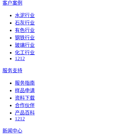
客户案例
水泥行业
石灰行业
有色行业
钢铁行业
玻璃行业
化工行业
1212
服务支持
服务指南
样品申请
资料下载
合作伙伴
产品百科
1212
新闻中心