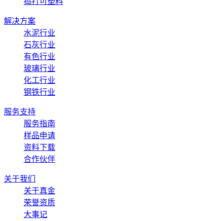
捣打可塑料
解决方案
水泥行业
石灰行业
有色行业
玻璃行业
化工行业
钢铁行业
服务支持
服务指南
样品申请
资料下载
合作伙伴
关于我们
关于真金
荣誉资质
大事记