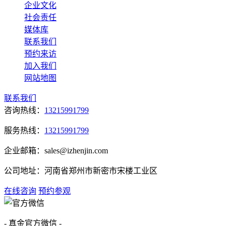
企业文化
社会责任
媒体库
联系我们
预约来访
加入我们
网站地图
联系我们
咨询热线：
13215991799
服务热线：
13215991799
企业邮箱：sales@izhenjin.com
公司地址：河南省郑州市新密市宋楼工业区
在线咨询
预约参观
- 真金官方微信 -