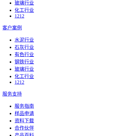
玻璃行业
化工行业
1212
客户案例
水泥行业
石灰行业
有色行业
钢铁行业
玻璃行业
化工行业
1212
服务支持
服务指南
样品申请
资料下载
合作伙伴
产品百科