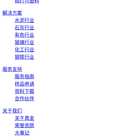
捣打可塑料
解决方案
水泥行业
石灰行业
有色行业
玻璃行业
化工行业
钢铁行业
服务支持
服务指南
样品申请
资料下载
合作伙伴
关于我们
关于真金
荣誉资质
大事记