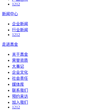
1212
新闻中心
企业新闻
行业新闻
1212
走进真金
关于真金
荣誉资质
大事记
企业文化
社会责任
媒体库
联系我们
预约来访
加入我们
1212