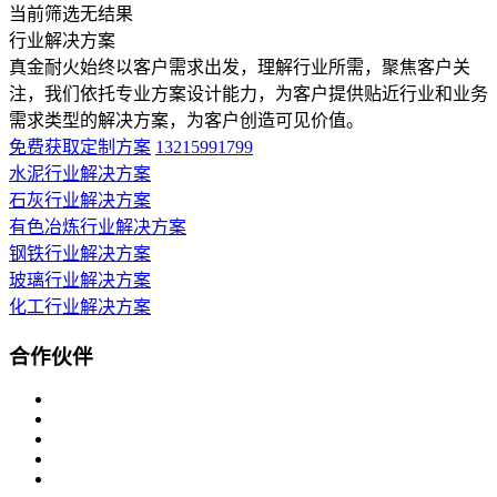
当前筛选无结果
行业解决方案
真金耐火始终以客户需求出发，理解行业所需，聚焦客户关
注，我们依托专业方案设计能力，为客户提供贴近行业和业务
需求类型的解决方案，为客户创造可见价值。
免费获取定制方案
13215991799
水泥行业解决方案
石灰行业解决方案
有色冶炼行业解决方案
钢铁行业解决方案
玻璃行业解决方案
化工行业解决方案
合作伙伴