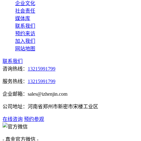
企业文化
社会责任
媒体库
联系我们
预约来访
加入我们
网站地图
联系我们
咨询热线：
13215991799
服务热线：
13215991799
企业邮箱：sales@izhenjin.com
公司地址：河南省郑州市新密市宋楼工业区
在线咨询
预约参观
- 真金官方微信 -