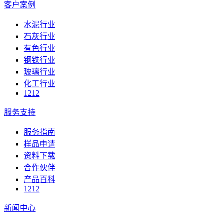
客户案例
水泥行业
石灰行业
有色行业
钢铁行业
玻璃行业
化工行业
1212
服务支持
服务指南
样品申请
资料下载
合作伙伴
产品百科
1212
新闻中心