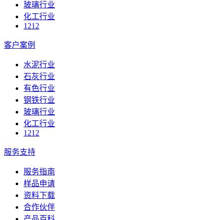
玻璃行业
化工行业
1212
客户案例
水泥行业
石灰行业
有色行业
钢铁行业
玻璃行业
化工行业
1212
服务支持
服务指南
样品申请
资料下载
合作伙伴
产品百科