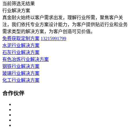
当前筛选无结果
行业解决方案
真金耐火始终以客户需求出发，理解行业所需，聚焦客户关
注，我们依托专业方案设计能力，为客户提供贴近行业和业务
需求类型的解决方案，为客户创造可见价值。
免费获取定制方案
13215991799
水泥行业解决方案
石灰行业解决方案
有色冶炼行业解决方案
钢铁行业解决方案
玻璃行业解决方案
化工行业解决方案
合作伙伴