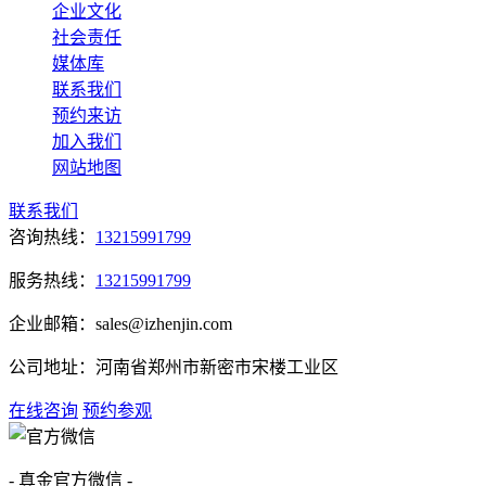
企业文化
社会责任
媒体库
联系我们
预约来访
加入我们
网站地图
联系我们
咨询热线：
13215991799
服务热线：
13215991799
企业邮箱：sales@izhenjin.com
公司地址：河南省郑州市新密市宋楼工业区
在线咨询
预约参观
- 真金官方微信 -