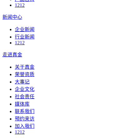
1212
新闻中心
企业新闻
行业新闻
1212
走进真金
关于真金
荣誉资质
大事记
企业文化
社会责任
媒体库
联系我们
预约来访
加入我们
1212