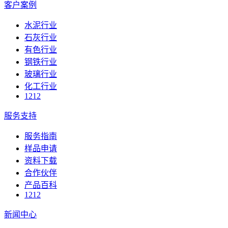
客户案例
水泥行业
石灰行业
有色行业
钢铁行业
玻璃行业
化工行业
1212
服务支持
服务指南
样品申请
资料下载
合作伙伴
产品百科
1212
新闻中心