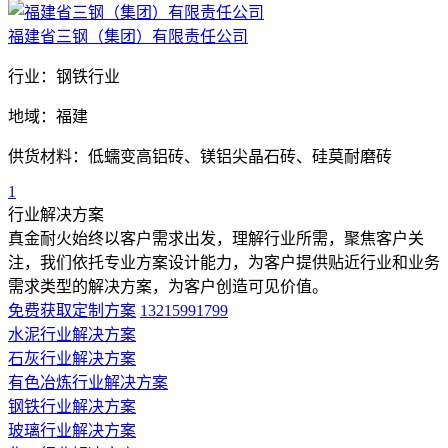
福建省三钢（集团）有限责任公司
行业：钢铁行业
地域：福建
供货材料：低蠕变高铝砖、镁铝尖晶石砖、硅莫耐磨砖
1
行业解决方案
真金耐火始终以客户需求出发，理解行业所需，聚焦客户关
注，我们依托专业方案设计能力，为客户提供贴近行业和业务
需求类型的解决方案，为客户创造可见价值。
免费获取定制方案
13215991799
水泥行业解决方案
石灰行业解决方案
有色冶炼行业解决方案
钢铁行业解决方案
玻璃行业解决方案