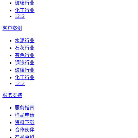
玻璃行业
化工行业
1212
客户案例
水泥行业
石灰行业
有色行业
钢铁行业
玻璃行业
化工行业
1212
服务支持
服务指南
样品申请
资料下载
合作伙伴
产品百科