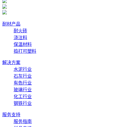
耐材产品
耐火砖
浇注料
保温材料
捣打可塑料
解决方案
水泥行业
石灰行业
有色行业
玻璃行业
化工行业
钢铁行业
服务支持
服务指南