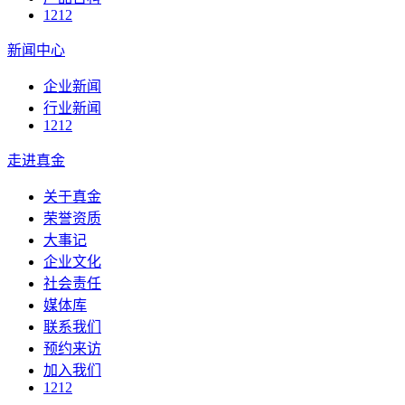
1212
新闻中心
企业新闻
行业新闻
1212
走进真金
关于真金
荣誉资质
大事记
企业文化
社会责任
媒体库
联系我们
预约来访
加入我们
1212