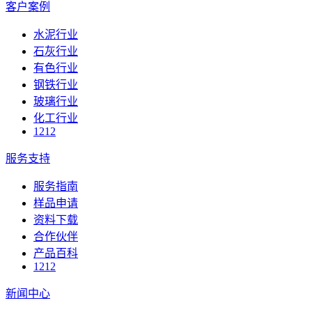
客户案例
水泥行业
石灰行业
有色行业
钢铁行业
玻璃行业
化工行业
1212
服务支持
服务指南
样品申请
资料下载
合作伙伴
产品百科
1212
新闻中心