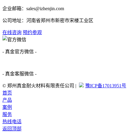
企业邮箱：sales@izhenjin.com
公司地址：河南省郑州市新密市宋楼工业区
在线咨询
预约参观
- 真金官方微信 -
- 真金客服微信 -
© 郑州真金耐火材料有限责任公司 |
豫ICP备17013951号
首页
产品
案例
服务
热线电话
返回顶部