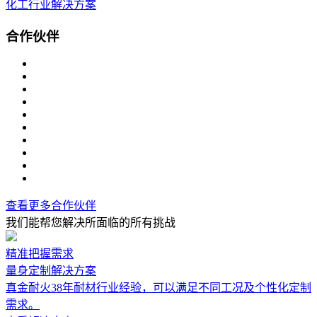
化工行业解决方案
合作伙伴
查看更多合作伙伴
我们能帮您解决所面临的所有挑战
精准把握需求
量身定制解决方案
真金耐火38年耐材行业经验，可以满足不同工况及个性化定制
需求。