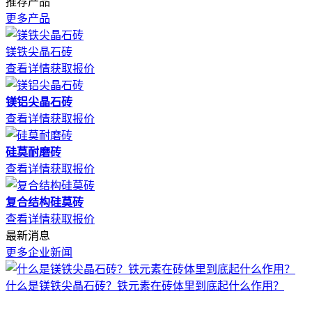
推荐产品
更多产品
镁铁尖晶石砖
查看详情
获取报价
镁铝尖晶石砖
查看详情
获取报价
硅莫耐磨砖
查看详情
获取报价
复合结构硅莫砖
查看详情
获取报价
最新消息
更多企业新闻
什么是镁铁尖晶石砖？铁元素在砖体里到底起什么作用？